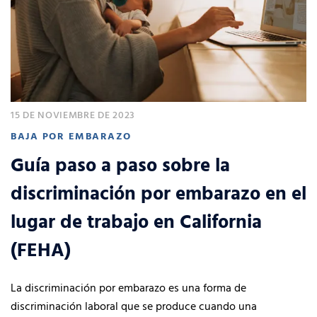
15 DE NOVIEMBRE DE 2023
BAJA POR EMBARAZO
Guía paso a paso sobre la
discriminación por embarazo en el
lugar de trabajo en California
(FEHA)
La discriminación por embarazo es una forma de
discriminación laboral que se produce cuando una