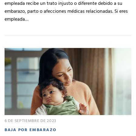
empleada recibe un trato injusto o diferente debido a su
embarazo, parto o afecciones médicas relacionadas. Si eres
empleada…
6 DE SEPTIEMBRE DE 2023
BAJA POR EMBARAZO