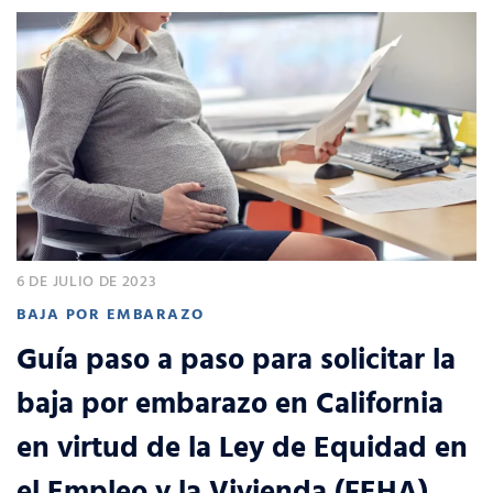
6 DE JULIO DE 2023
BAJA POR EMBARAZO
Guía paso a paso para solicitar la
baja por embarazo en California
en virtud de la Ley de Equidad en
el Empleo y la Vivienda (FEHA)