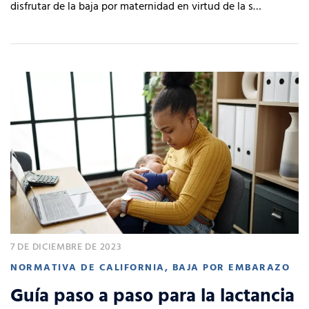
disfrutar de la baja por maternidad en virtud de la s…
7 DE DICIEMBRE DE 2023
NORMATIVA DE CALIFORNIA
,
BAJA POR EMBARAZO
Guía paso a paso para la lactancia