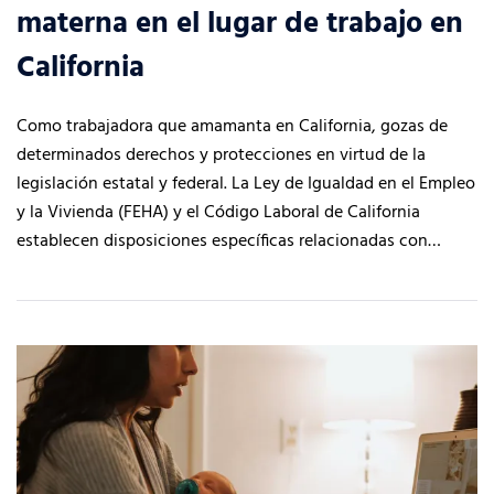
materna en el lugar de trabajo en
California
Como trabajadora que amamanta en California, gozas de
determinados derechos y protecciones en virtud de la
legislación estatal y federal. La Ley de Igualdad en el Empleo
y la Vivienda (FEHA) y el Código Laboral de California
establecen disposiciones específicas relacionadas con…