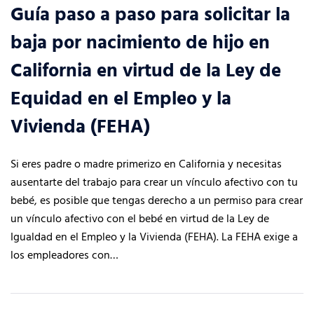
Guía paso a paso para solicitar la
baja por nacimiento de hijo en
California en virtud de la Ley de
Equidad en el Empleo y la
Vivienda (FEHA)
Si eres padre o madre primerizo en California y necesitas
ausentarte del trabajo para crear un vínculo afectivo con tu
bebé, es posible que tengas derecho a un permiso para crear
un vínculo afectivo con el bebé en virtud de la Ley de
Igualdad en el Empleo y la Vivienda (FEHA). La FEHA exige a
los empleadores con…