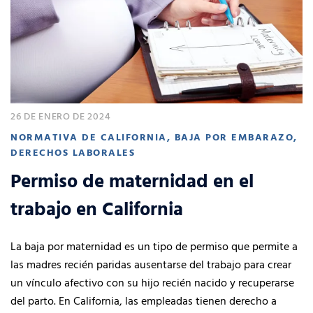
26 DE ENERO DE 2024
NORMATIVA DE CALIFORNIA
,
BAJA POR EMBARAZO
,
DERECHOS LABORALES
Permiso de maternidad en el
trabajo en California
La baja por maternidad es un tipo de permiso que permite a
las madres recién paridas ausentarse del trabajo para crear
un vínculo afectivo con su hijo recién nacido y recuperarse
del parto. En California, las empleadas tienen derecho a