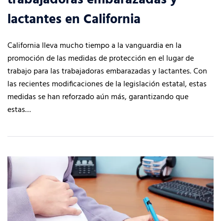
trabajadoras embarazadas y
lactantes en California
California lleva mucho tiempo a la vanguardia en la
promoción de las medidas de protección en el lugar de
trabajo para las trabajadoras embarazadas y lactantes. Con
las recientes modificaciones de la legislación estatal, estas
medidas se han reforzado aún más, garantizando que
estas…