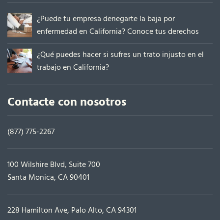
¿Puede tu empresa denegarte la baja por
enfermedad en California? Conoce tus derechos
¿Qué puedes hacer si sufres un trato injusto en el
trabajo en California?
Contacte con nosotros
(877) 775-2267
100 Wilshire Blvd, Suite 700
Santa Monica, CA 90401
228 Hamilton Ave, Palo Alto, CA 94301