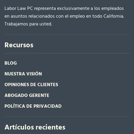
Labor Law PC representa exclusivamente a los empleados
en asuntos relacionados con el empleo en todo California.
Trabajamos para usted.
Recursos
BLOG
NUESTRA VISIÓN
OPINIONES DE CLIENTES
ABOGADO GERENTE
POLÍTICA DE PRIVACIDAD
Artículos recientes