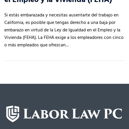
Si estás embarazada y necesitas ausentarte del trabajo en
California, es posible que tengas derecho a una baja por
embarazo en virtud de la Ley de Igualdad en el Empleo y la
Vivienda (FEHA). La FEHA exige a los empleadores con cinco
o más empleados que ofrezcan…