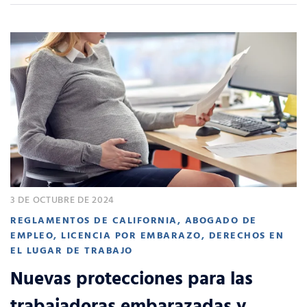
3 DE OCTUBRE DE 2024
REGLAMENTOS DE CALIFORNIA
,
ABOGADO DE
EMPLEO
,
LICENCIA POR EMBARAZO
,
DERECHOS EN
EL LUGAR DE TRABAJO
Nuevas protecciones para las