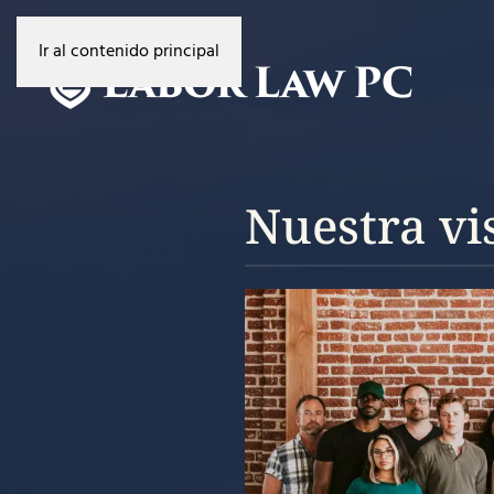
Ir al contenido principal
Nuestra vi