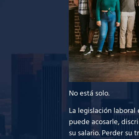
No está solo.
La legislación labora
puede acosarle, discri
su salario. Perder su