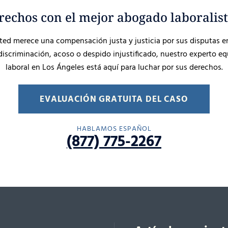
rechos con el mejor abogado laboralist
d merece una compensación justa y justicia por sus disputas en 
 discriminación, acoso o despido injustificado, nuestro experto 
laboral en Los Ángeles está aquí para luchar por sus derechos.
EVALUACIÓN GRATUITA DEL CASO
HABLAMOS ESPAÑOL
(877) 775-2267