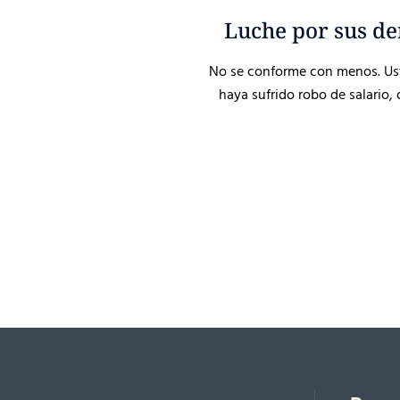
Luche por sus de
No se conforme con menos. Uste
haya sufrido robo de salario,