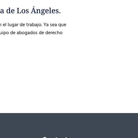
a de Los Ángeles.
el lugar de trabajo. Ya sea que
equipo de abogados de derecho