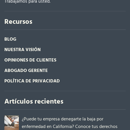
Trabajamos para usted.
Recursos
BLOG
NUESTRA VISIÓN
OPINIONES DE CLIENTES
ABOGADO GERENTE
POLÍTICA DE PRIVACIDAD
Artículos recientes
¿Puede tu empresa denegarte la baja por
enfermedad en California? Conoce tus derechos