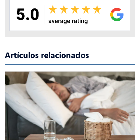
Artículos relacionados