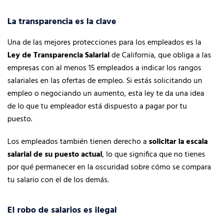
La transparencia es la clave
Una de las mejores protecciones para los empleados es la
Ley de Transparencia Salarial
de California, que obliga a las
empresas con al menos 15 empleados a indicar los rangos
salariales en las ofertas de empleo. Si estás solicitando un
empleo o negociando un aumento, esta ley te da una idea
de lo que tu empleador está dispuesto a pagar por tu
puesto.
Los empleados también tienen derecho a
solicitar la escala
salarial de su puesto actual
, lo que significa que no tienes
por qué permanecer en la oscuridad sobre cómo se compara
tu salario con el de los demás.
El robo de salarios es ilegal