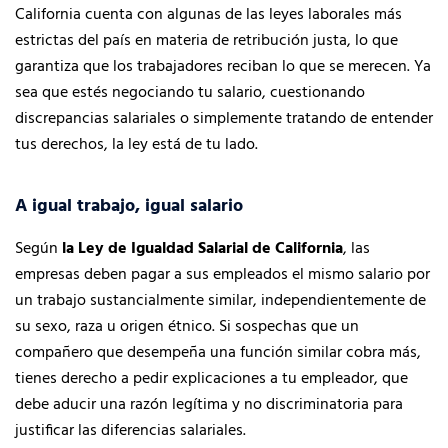
California cuenta con algunas de las leyes laborales más
estrictas del país en materia de retribución justa, lo que
garantiza que los trabajadores reciban lo que se merecen. Ya
sea que estés negociando tu salario, cuestionando
discrepancias salariales o simplemente tratando de entender
tus derechos, la ley está de tu lado.
A igual trabajo, igual salario
Según
la Ley de Igualdad Salarial de California
, las
empresas deben pagar a sus empleados el mismo salario por
un trabajo sustancialmente similar, independientemente de
su sexo, raza u origen étnico. Si sospechas que un
compañero que desempeña una función similar cobra más,
tienes derecho a pedir explicaciones a tu empleador, que
debe aducir una razón legítima y no discriminatoria para
justificar las diferencias salariales.