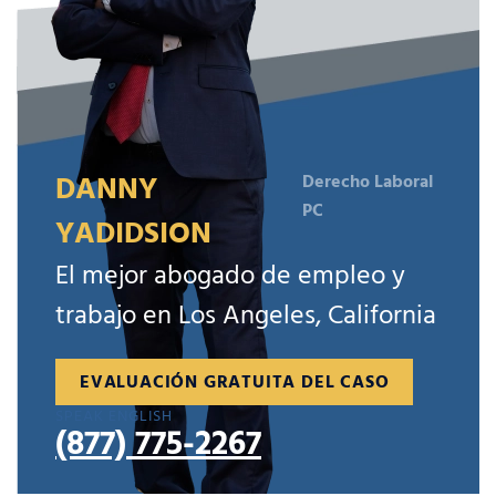
DANNY
Derecho Laboral
PC
YADIDSION
El mejor abogado de empleo y
trabajo en Los Angeles, California
EVALUACIÓN GRATUITA DEL CASO
SPEAK ENGLISH
(877) 775-2267