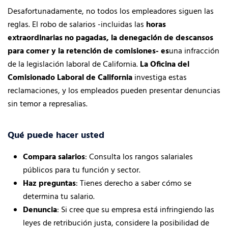
Desafortunadamente, no todos los empleadores siguen las
reglas. El robo de salarios -incluidas las
horas
extraordinarias no pagadas, la denegación de descansos
para comer y la retención de comisiones- es
una infracción
de la legislación laboral de California.
La Oficina del
Comisionado Laboral de California
investiga estas
reclamaciones, y los empleados pueden presentar denuncias
sin temor a represalias.
Qué puede hacer usted
Compara salarios
: Consulta los rangos salariales
públicos para tu función y sector.
Haz preguntas
: Tienes derecho a saber cómo se
determina tu salario.
Denuncia
: Si cree que su empresa está infringiendo las
leyes de retribución justa, considere la posibilidad de