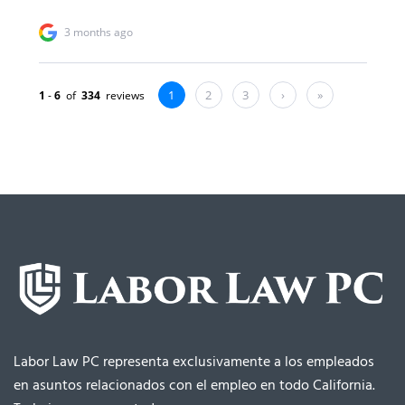
Labor Law PC representa exclusivamente a los empleados
en asuntos relacionados con el empleo en todo California.