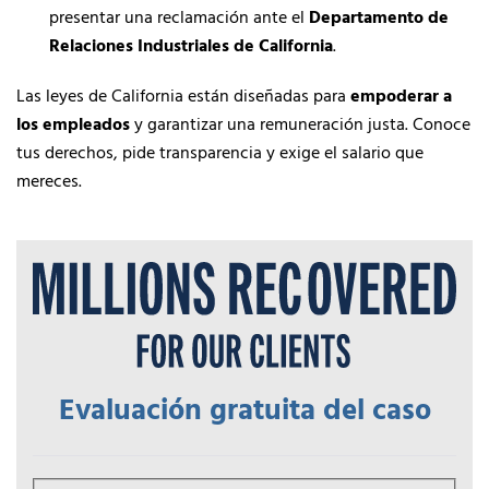
presentar una reclamación ante el
Departamento de
Relaciones Industriales de California
.
Las leyes de California están diseñadas para
empoderar a
los empleados
y garantizar una remuneración justa. Conoce
tus derechos, pide transparencia y exige el salario que
mereces.
Evaluación gratuita del caso