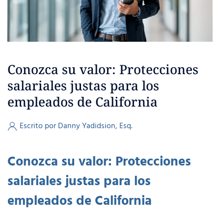
Conozca su valor: Protecciones
salariales justas para los
empleados de California
Escrito por Danny Yadidsion, Esq.
Conozca su valor: Protecciones
salariales justas para los
empleados de California