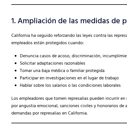
1. Ampliación de las medidas de p
California ha seguido reforzando las leyes contra las repre
empleados están protegidos cuando:
Denuncia casos de acoso, discriminación, incumplimien
Solicitar adaptaciones razonables
Tomar una baja médica o familiar protegida
Participar en investigaciones en el lugar de trabajo
Hablar sobre los salarios o las condiciones laborales
Los empleadores que tomen represalias pueden incurrir en r
por angustia emocional, sanciones civiles y honorarios de
demandas por represalias en California.