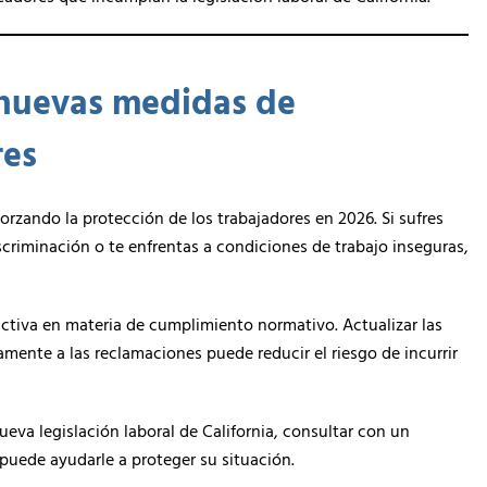
s nuevas medidas de
res
forzando la protección de los trabajadores en 2026. Si sufres
iscriminación o te enfrentas a condiciones de trabajo inseguras,
ctiva en materia de cumplimiento normativo. Actualizar las
amente a las reclamaciones puede reducir el riesgo de incurrir
ueva legislación laboral de California, consultar con un
puede ayudarle a proteger su situación.