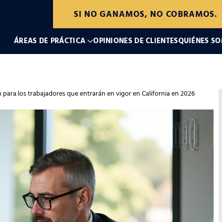
SI NO GANAMOS, NO COBRAMOS.
ÁREAS DE PRÁCTICA
OPINIONES DE CLIENTES
QUIÉNES S
para los trabajadores que entrarán en vigor en California en 2026