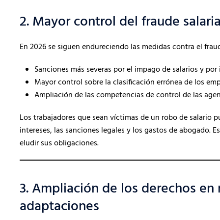
2. Mayor control del fraude salaria
En 2026 se siguen endureciendo las medidas contra el fraud
Sanciones más severas por el impago de salarios y por
Mayor control sobre la clasificación errónea de los 
Ampliación de las competencias de control de las age
Los trabajadores que sean víctimas de un robo de salario p
intereses, las sanciones legales y los gastos de abogado. 
eludir sus obligaciones.
3. Ampliación de los derechos en
adaptaciones