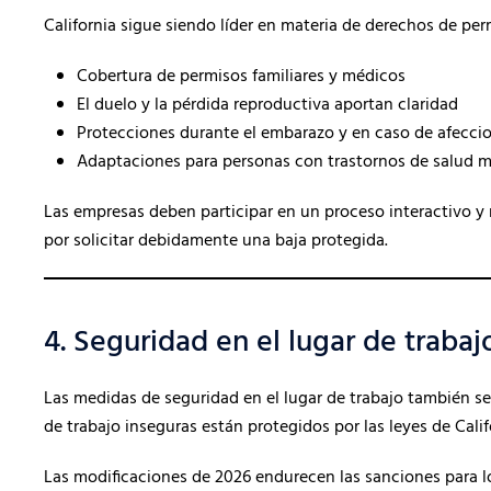
California sigue siendo líder en materia de derechos de per
Cobertura de permisos familiares y médicos
El duelo y la pérdida reproductiva aportan claridad
Protecciones durante el embarazo y en caso de afecci
Adaptaciones para personas con trastornos de salud m
Las empresas deben participar en un proceso interactivo y
por solicitar debidamente una baja protegida.
4. Seguridad en el lugar de traba
Las medidas de seguridad en el lugar de trabajo también 
de trabajo inseguras están protegidos por las leyes de Cali
Las modificaciones de 2026 endurecen las sanciones para 