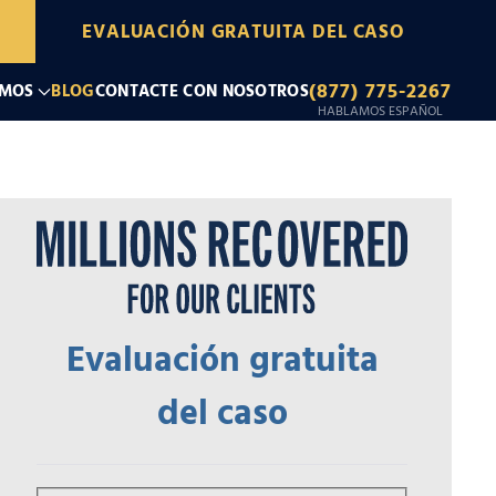
EVALUACIÓN GRATUITA DEL CASO
(877) 775-2267
OMOS
BLOG
CONTACTE CON NOSOTROS
HABLAMOS ESPAÑOL
Evaluación gratuita
del caso