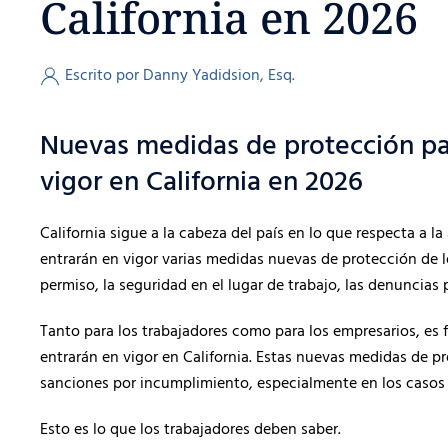
California en 2026
Escrito por Danny Yadidsion, Esq.
Nuevas medidas de protección par
vigor en California en 2026
California sigue a la cabeza del país en lo que respecta a l
entrarán en vigor varias medidas nuevas de protección de lo
permiso, la seguridad en el lugar de trabajo, las denuncias 
Tanto para los trabajadores como para los empresarios, es
entrarán en vigor en California. Estas nuevas medidas de p
sanciones por incumplimiento, especialmente en los casos de
Esto es lo que los trabajadores deben saber.