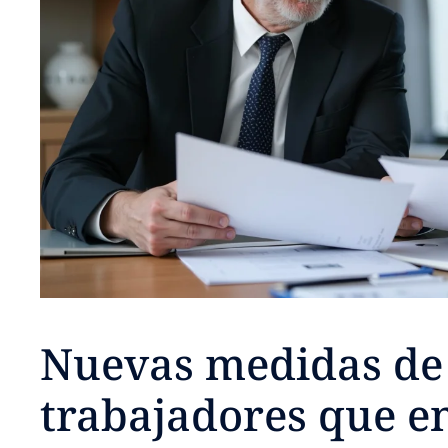
Nuevas medidas de 
trabajadores que e