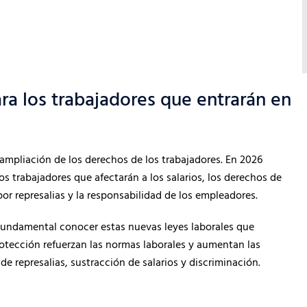
a los trabajadores que entrarán en
a ampliación de los derechos de los trabajadores. En 2026
s trabajadores que afectarán a los salarios, los derechos de
por represalias y la responsabilidad de los empleadores.
 fundamental conocer estas nuevas leyes laborales que
rotección refuerzan las normas laborales y aumentan las
 represalias, sustracción de salarios y discriminación.