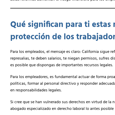
Qué significan para ti esta
protección de los trabajado
Para los empleados, el mensaje es claro: California sigue re
represalias, te deben salarios, te niegan permisos, sufres d
es posible que dispongas de importantes recursos legales.
Para los empleadores, es fundamental actuar de forma proa
políticas, formar al personal directivo y responder adecuad
en responsabilidades legales.
Si cree que se han vulnerado sus derechos en virtud de la n
abogado especializado en derecho laboral lo antes posible 