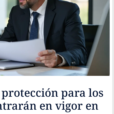
protección para los
ntrarán en vigor en