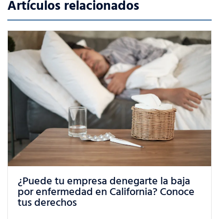
Artículos relacionados
¿Qué puedes hacer si sufres un trato
injusto en el trabajo en California?