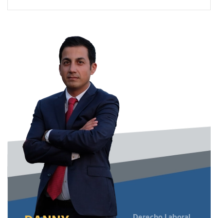
Derecho Laboral