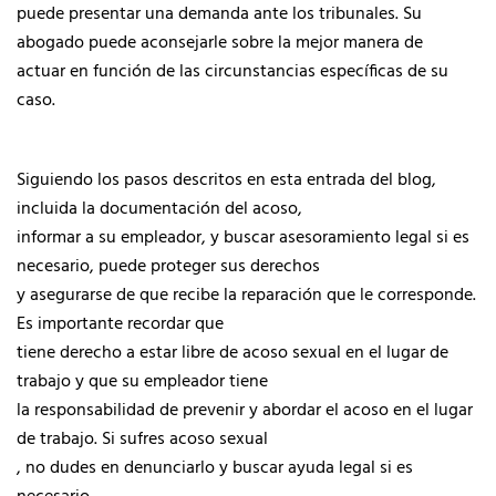
puede presentar una demanda ante los tribunales. Su
abogado puede aconsejarle sobre la mejor manera de
actuar en función de las circunstancias específicas de su
caso.
Siguiendo los pasos descritos en esta entrada del blog,
incluida la documentación del acoso,
informar a su empleador, y buscar asesoramiento legal si es
necesario, puede proteger sus derechos
y asegurarse de que recibe la reparación que le corresponde.
Es importante recordar que
tiene derecho a estar libre de acoso sexual en el lugar de
trabajo y que su empleador tiene
la responsabilidad de prevenir y abordar el acoso en el lugar
de trabajo. Si sufres acoso sexual
, no dudes en denunciarlo y buscar ayuda legal si es