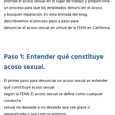
prohíbe el acoso sexual en el lugar de trabajo y proporciona
un proceso para que los empleados denuncien el acoso
y busquen reparación. En esta entrada del blog,
describiremos el proceso paso a paso para
denunciar el acoso sexual en virtud de la FEHA en California.
Paso 1: Entender qué constituye
acoso sexual.
El primer paso para denunciar un acoso sexual es entender
qué constituye acoso sexual
según la FEHA. El acoso sexual se define como cualquier
conducta
sexual no deseada o no deseada que sea grave o
generalizada y que cree un entorno