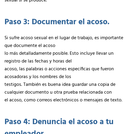
sexual si se produce.
Paso 3: Documentar el acoso.
Si sufre acoso sexual en el lugar de trabajo, es importante
que documente el acoso
lo más detalladamente posible. Esto incluye llevar un
registro de las fechas y horas del
acoso, las palabras o acciones específicas que fueron
acosadoras y los nombres de los
testigos. También es buena idea guardar una copia de
cualquier documento u otra prueba relacionada con
el acoso, como correos electrónicos o mensajes de texto.
Paso 4: Denuncia el acoso a tu
empleador.