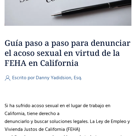
Guía paso a paso para denunciar
el acoso sexual en virtud de la
FEHA en California
Escrito por Danny Yadidsion, Esq.
Si ha sufrido acoso sexual en el lugar de trabajo en
California, tiene derecho a
denunciarlo y buscar soluciones legales. La Ley de Empleo y
Vivienda Justos de California (FEHA)