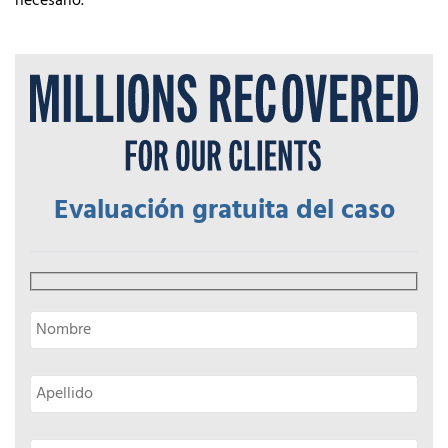
necesario.
Evaluación gratuita del caso