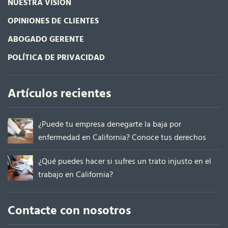
NUESTRA VISIÓN
OPINIONES DE CLIENTES
ABOGADO GERENTE
POLÍTICA DE PRIVACIDAD
Artículos recientes
¿Puede tu empresa denegarte la baja por
enfermedad en California? Conoce tus derechos
¿Qué puedes hacer si sufres un trato injusto en el
trabajo en California?
Contacte con nosotros