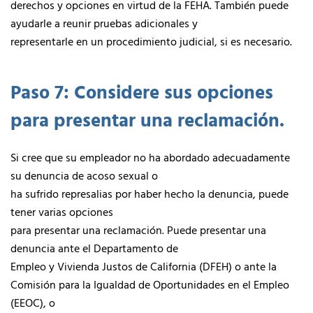
derechos y opciones en virtud de la FEHA. También puede
ayudarle a reunir pruebas adicionales y
representarle en un procedimiento judicial, si es necesario.
Paso 7: Considere sus opciones
para presentar una reclamación.
Si cree que su empleador no ha abordado adecuadamente
su denuncia de acoso sexual o
ha sufrido represalias por haber hecho la denuncia, puede
tener varias opciones
para presentar una reclamación. Puede presentar una
denuncia ante el Departamento de
Empleo y Vivienda Justos de California (DFEH) o ante la
Comisión para la Igualdad de Oportunidades en el Empleo
(EEOC), o