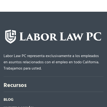
Labor Law PC representa exclusivamente a los empleados
en asuntos relacionados con el empleo en todo California.
Trabajamos para usted.
Recursos
BLOG