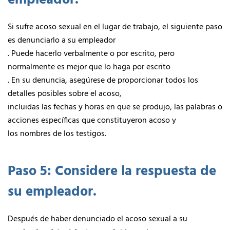
Si sufre acoso sexual en el lugar de trabajo, el siguiente paso
es denunciarlo a su empleador
. Puede hacerlo verbalmente o por escrito, pero
normalmente es mejor que lo haga por escrito
. En su denuncia, asegúrese de proporcionar todos los
detalles posibles sobre el acoso,
incluidas las fechas y horas en que se produjo, las palabras o
acciones específicas que constituyeron acoso y
los nombres de los testigos.
Paso 5: Considere la respuesta de
su empleador.
Después de haber denunciado el acoso sexual a su