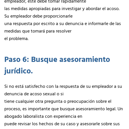
empleador, éste debe tomar rápidamente
las medidas apropiadas para investigar y abordar el acoso.
Su empleador debe proporcionarle
una respuesta por escrito a su denuncia e informarle de las
medidas que tomará para resolver
el problema.
Paso 6: Busque asesoramiento
jurídico.
Si no está satisfecho con la respuesta de su empleador a su
denuncia de acoso sexual o si
tiene cualquier otra pregunta o preocupación sobre el
proceso, es importante que busque asesoramiento legal. Un
abogado laboralista con experiencia en
puede revisar los hechos de su caso y asesorarle sobre sus