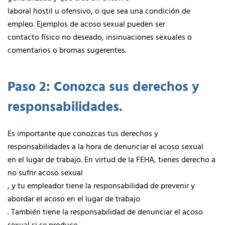
laboral hostil u ofensivo, o que sea una condición de
empleo. Ejemplos de acoso sexual pueden ser
contacto físico no deseado, insinuaciones sexuales o
comentarios o bromas sugerentes.
Paso 2: Conozca sus derechos y
responsabilidades.
Es importante que conozcas tus derechos y
responsabilidades a la hora de denunciar el acoso sexual
en el lugar de trabajo. En virtud de la FEHA, tienes derecho a
no sufrir acoso sexual
, y tu empleador tiene la responsabilidad de prevenir y
abordar el acoso en el lugar de trabajo
. También tiene la responsabilidad de denunciar el acoso