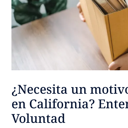
¿Necesita un motiv
en California? Ent
Voluntad