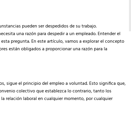
unstancias pueden ser despedidos de su trabajo.
ecesita una razón para despedir a un empleado. Entender el
esta pregunta. En este artículo, vamos a explorar el concepto
dores están obligados a proporcionar una razón para la
s, sigue el principio del empleo a voluntad. Esto significa que,
onvenio colectivo que establezca lo contrario, tanto los
 la relación laboral en cualquier momento, por cualquier