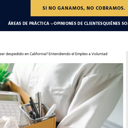
SI NO GANAMOS, NO COBRAMOS.
ÁREAS DE PRÁCTICA
OPINIONES DE CLIENTES
QUIÉNES S
ser despedido en California? Entendiendo el Empleo a Voluntad