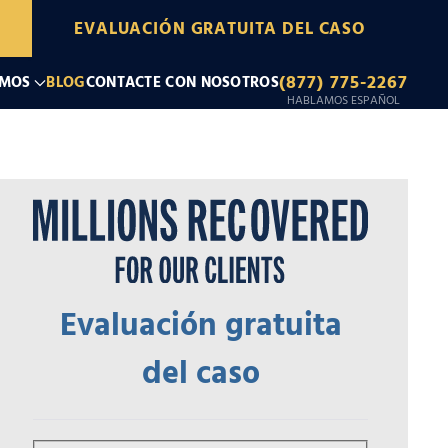
EVALUACIÓN GRATUITA DEL CASO
(877) 775-2267
OMOS
BLOG
CONTACTE CON NOSOTROS
HABLAMOS ESPAÑOL
Evaluación gratuita
del caso