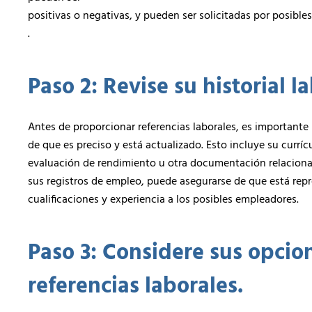
positivas o negativas, y pueden ser solicitadas por posib
.
Paso 2: Revise su historial la
Antes de proporcionar referencias laborales, es importante 
de que es preciso y está actualizado. Esto incluye su currí
evaluación de rendimiento u otra documentación relacionad
sus registros de empleo, puede asegurarse de que está rep
cualificaciones y experiencia a los posibles empleadores.
Paso 3: Considere sus opcio
referencias laborales.