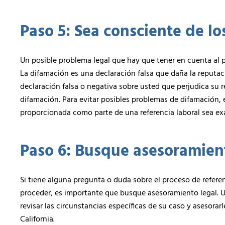
Paso 5: Sea consciente de lo
Un posible problema legal que hay que tener en cuenta al p
La difamación es una declaración falsa que daña la reputac
declaración falsa o negativa sobre usted que perjudica su 
difamación. Para evitar posibles problemas de difamación,
proporcionada como parte de una referencia laboral sea ex
Paso 6: Busque asesoramient
Si tiene alguna pregunta o duda sobre el proceso de refere
proceder, es importante que busque asesoramiento legal. 
revisar las circunstancias específicas de su caso y asesorar
California.