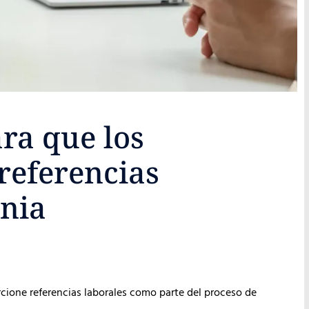
ra que los
referencias
rnia
cione referencias laborales como parte del proceso de