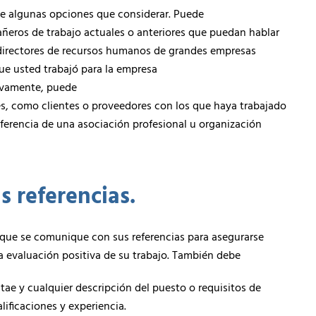
ene algunas opciones que considerar. Puede
añeros de trabajo actuales o anteriores que puedan hablar
 directores de recursos humanos de grandes empresas
que usted trabajó para la empresa
tivamente, puede
les, como clientes o proveedores con los que haya trabajado
ferencia de una asociación profesional u organización
 referencias.
e que se comunique con sus referencias para asegurarse
 evaluación positiva de su trabajo. También debe
tae y cualquier descripción del puesto o requisitos de
ificaciones y experiencia.