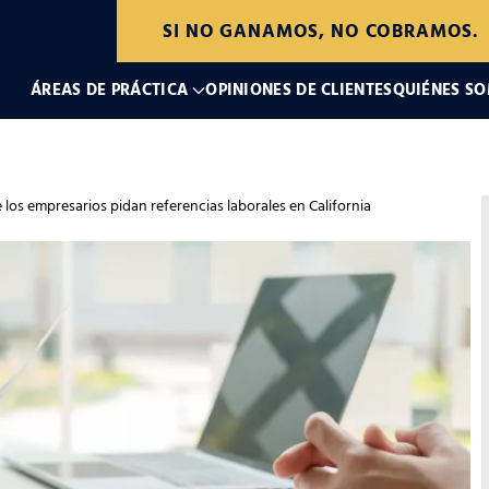
SI NO GANAMOS, NO COBRAMOS.
ÁREAS DE PRÁCTICA
OPINIONES DE CLIENTES
QUIÉNES S
 los empresarios pidan referencias laborales en California