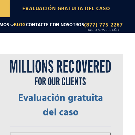
EVALUACIÓN GRATUITA DEL CASO
(877) 775-2267
OMOS
BLOG
CONTACTE CON NOSOTROS
HABLAMOS ESPAÑOL
Evaluación gratuita
del caso