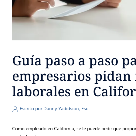
Guía paso a paso pa
empresarios pidan 
laborales en Califo
Escrito por Danny Yadidsion, Esq.
Como empleado en California, se le puede pedir que propor