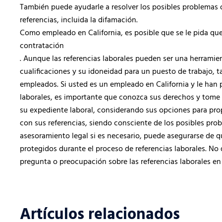
También puede ayudarle a resolver los posibles problemas o
referencias, incluida la difamación.
Como empleado en California, es posible que se le pida qu
contratación
. Aunque las referencias laborales pueden ser una herrami
cualificaciones y su idoneidad para un puesto de trabajo, 
empleados. Si usted es un empleado en California y le han
laborales, es importante que conozca sus derechos y tome
su expediente laboral, considerando sus opciones para pr
con sus referencias, siendo consciente de los posibles pr
asesoramiento legal si es necesario, puede asegurarse de qu
protegidos durante el proceso de referencias laborales. No
pregunta o preocupación sobre las referencias laborales en 
Artículos relacionados